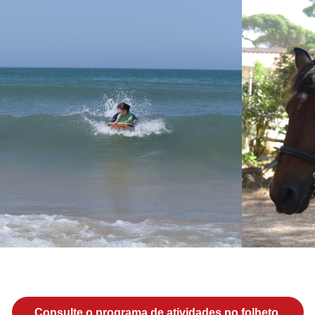
Consulte o programa de atividades no folheto.